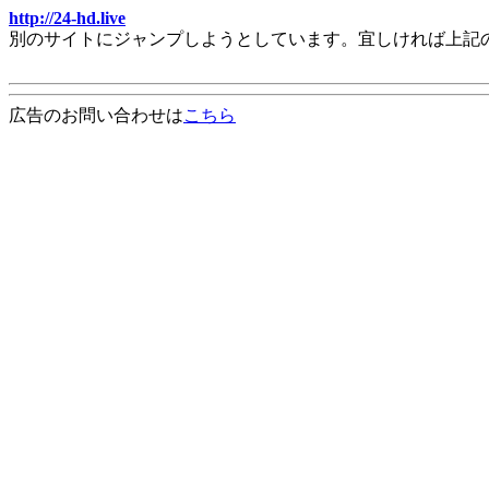
http://24-hd.live
別のサイトにジャンプしようとしています。宜しければ上記
広告のお問い合わせは
こちら