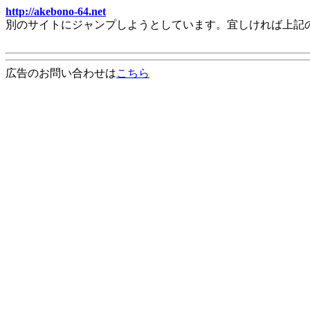
http://akebono-64.net
別のサイトにジャンプしようとしています。宜しければ上記
広告のお問い合わせは
こちら