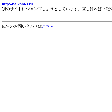
http://balkon63.ru
別のサイトにジャンプしようとしています。宜しければ上記
広告のお問い合わせは
こちら