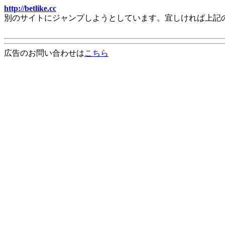
http://betlike.cc
別のサイトにジャンプしようとしています。宜しければ上記
広告のお問い合わせは
こちら