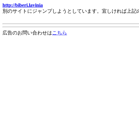
http://biberi.lavinia
別のサイトにジャンプしようとしています。宜しければ上記
広告のお問い合わせは
こちら