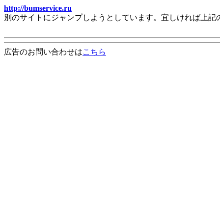
http://bumservice.ru
別のサイトにジャンプしようとしています。宜しければ上記
広告のお問い合わせは
こちら