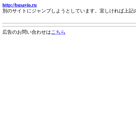
http://busavio.ru
別のサイトにジャンプしようとしています。宜しければ上記
広告のお問い合わせは
こちら