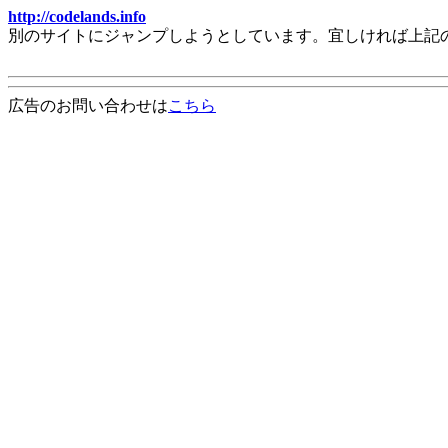
http://codelands.info
別のサイトにジャンプしようとしています。宜しければ上記
広告のお問い合わせは
こちら