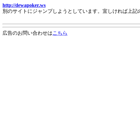
http://dewapoker.ws
別のサイトにジャンプしようとしています。宜しければ上記
広告のお問い合わせは
こちら