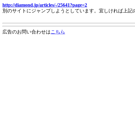
http://diamond.jp/articles/-/25641?page=2
別のサイトにジャンプしようとしています。宜しければ上記
広告のお問い合わせは
こちら