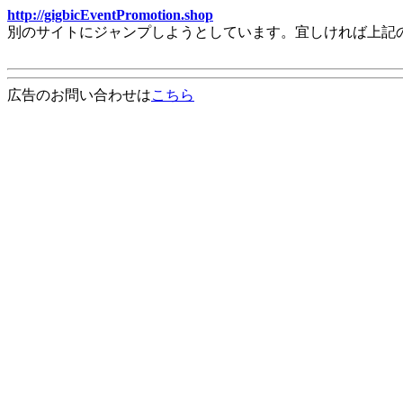
http://gigbicEventPromotion.shop
別のサイトにジャンプしようとしています。宜しければ上記
広告のお問い合わせは
こちら