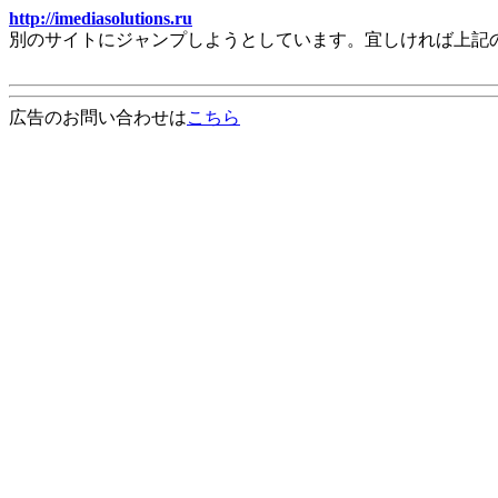
http://imediasolutions.ru
別のサイトにジャンプしようとしています。宜しければ上記
広告のお問い合わせは
こちら