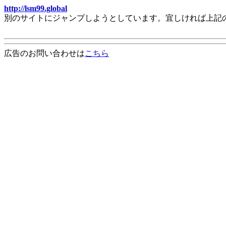
http://lsm99.global
別のサイトにジャンプしようとしています。宜しければ上記
広告のお問い合わせは
こちら