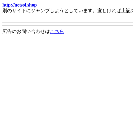
http://netsol.shop
別のサイトにジャンプしようとしています。宜しければ上記
広告のお問い合わせは
こちら