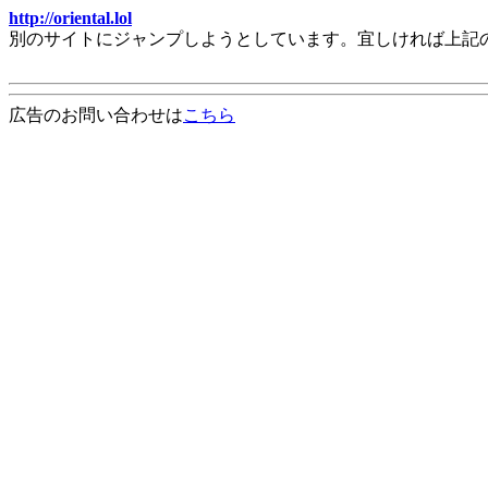
http://oriental.lol
別のサイトにジャンプしようとしています。宜しければ上記
広告のお問い合わせは
こちら