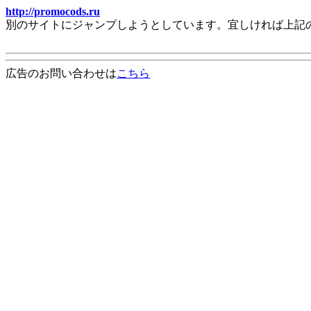
http://promocods.ru
別のサイトにジャンプしようとしています。宜しければ上記
広告のお問い合わせは
こちら