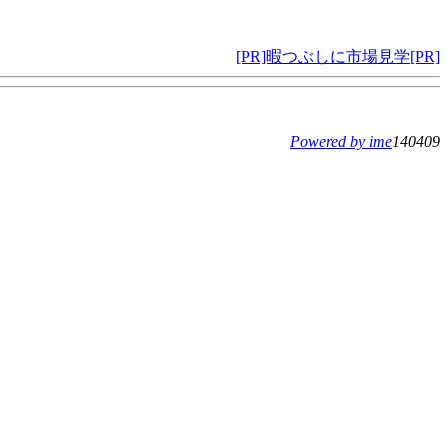
[PR]暇つぶしに市場見学[PR]
Powered by ime
140409