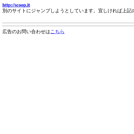
http://scoop.it
別のサイトにジャンプしようとしています。宜しければ上記
広告のお問い合わせは
こちら