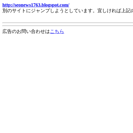
http://seonews1763.blogspot.com/
別のサイトにジャンプしようとしています。宜しければ上記
広告のお問い合わせは
こちら