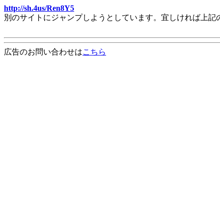
http://sh.4us/Ren8Y5
別のサイトにジャンプしようとしています。宜しければ上記
広告のお問い合わせは
こちら