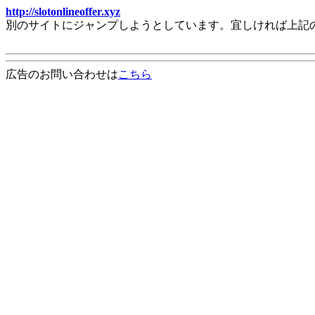
http://slotonlineoffer.xyz
別のサイトにジャンプしようとしています。宜しければ上記
広告のお問い合わせは
こちら