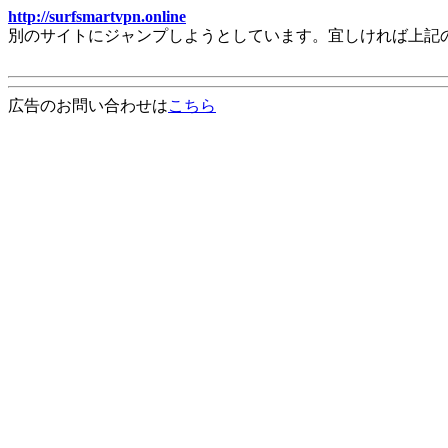
http://surfsmartvpn.online
別のサイトにジャンプしようとしています。宜しければ上記
広告のお問い合わせは
こちら