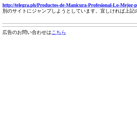
http://telegra.ph/Productos-de-Manicura-Profesional-Lo-Mejo
別のサイトにジャンプしようとしています。宜しければ上記
広告のお問い合わせは
こちら