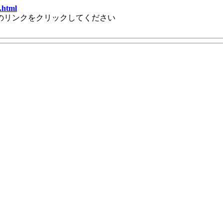
.html
のリンクをクリックしてください