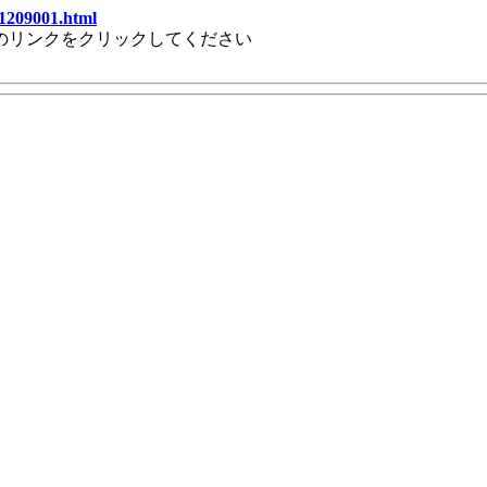
1209001.html
のリンクをクリックしてください